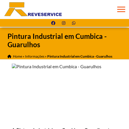
Pintura Industrial em Cumbica -
Guarulhos
Home
»
Informações
»
Pintura Industrial em Cumbica - Guarulhos