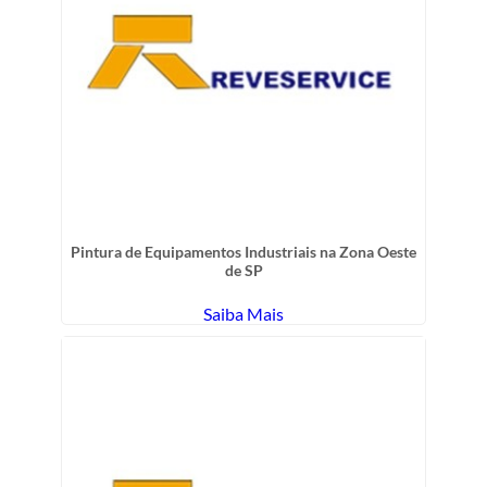
Pintura de Equipamentos Industriais na Zona Oeste
de SP
Saiba Mais