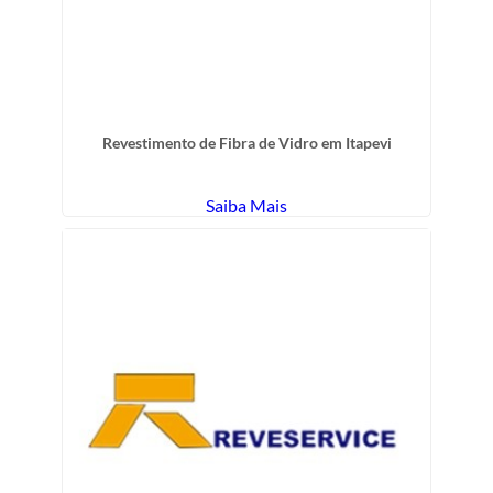
Revestimento de Fibra de Vidro em Itapevi
Saiba Mais