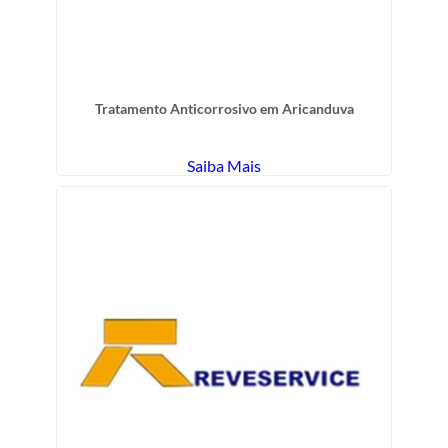
Tratamento Anticorrosivo em Aricanduva
Saiba Mais