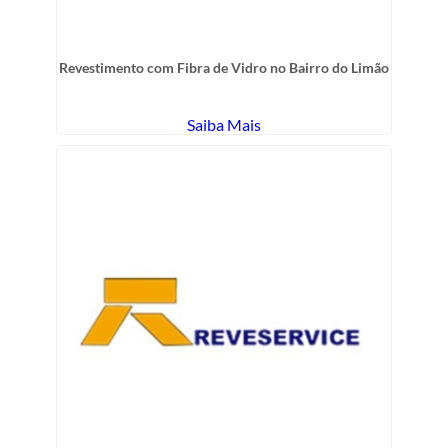
Revestimento com Fibra de Vidro no Bairro do Limão
Saiba Mais