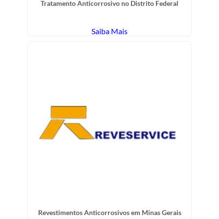
Tratamento Anticorrosivo no Distrito Federal
Saiba Mais
Revestimentos Anticorrosivos em Minas Gerais