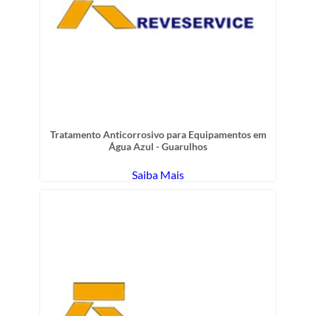
Tratamento Anticorrosivo para Equipamentos em
Água Azul - Guarulhos
Saiba Mais