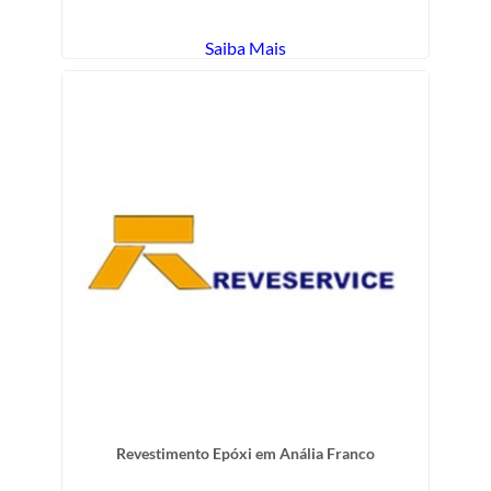
Saiba Mais
Revestimento Epóxi em Anália Franco