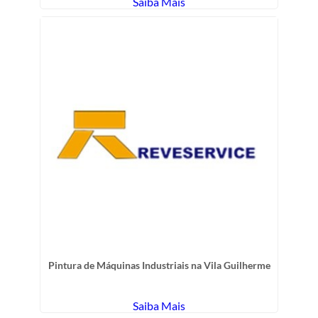
Saiba Mais
Pintura de Máquinas Industriais na Vila Guilherme
Saiba Mais