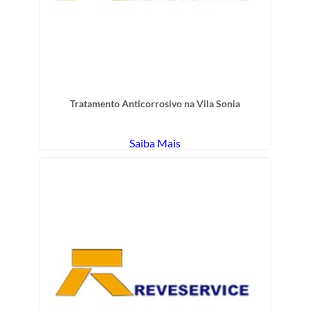
Tratamento Anticorrosivo na Vila Sonia
Saiba Mais