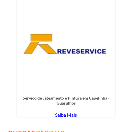
Serviço de Jateamento e Pintura em Capelinha -
Guarulhos
Saiba Mais