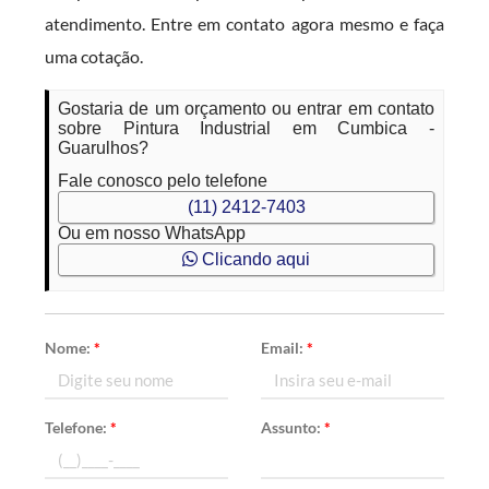
atendimento. Entre em contato agora mesmo e faça
uma cotação.
Gostaria de um orçamento ou entrar em contato
sobre Pintura Industrial em Cumbica -
Guarulhos?
Fale conosco pelo telefone
(11) 2412-7403
Ou em nosso WhatsApp
Clicando aqui
Nome:
*
Email:
*
Telefone:
*
Assunto:
*