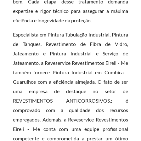
bem. Cada etapa desse tratamento demanda
expertise e rigor técnico para assegurar a máxima
eficiência e longevidade da proteção.
Especialista em Pintura Tubulação Industrial, Pintura
de Tanques, Revestimento de Fibra de Vidro,
Jateamento e Pintura Industrial e Serviço de
Jateamento, a Reveservice Revestimentos Eireli - Me
também fornece Pintura Industrial em Cumbica -
Guarulhos com a eficiência almejada. O fato de ser
uma empresa de destaque no setor de
REVESTIMENTOS ANTICORROSIVOS.; é
comprovado com a qualidade dos recursos
empregados. Ademais, a Reveservice Revestimentos
Eireli - Me conta com uma equipe profissional
competente e comprometida a prestar um ótimo