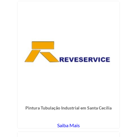
Pintura Tubulação Industrial em Santa Cecília
Saiba Mais