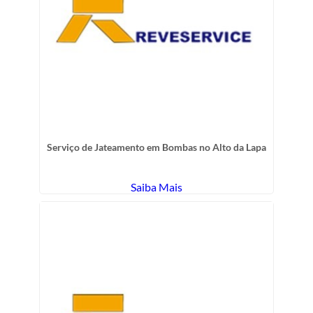
Serviço de Jateamento em Bombas no Alto da Lapa
Saiba Mais