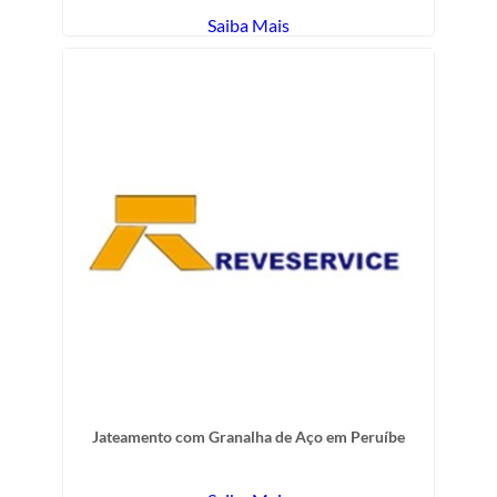
Saiba Mais
Jateamento com Granalha de Aço em Peruíbe