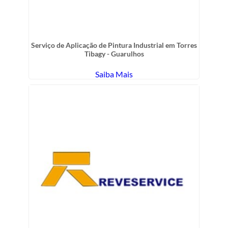
Serviço de Aplicação de Pintura Industrial em Torres
Tibagy - Guarulhos
Saiba Mais