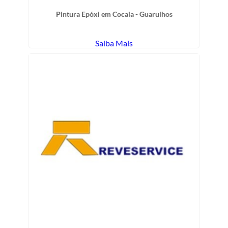
Pintura Epóxi em Cocaia - Guarulhos
Saiba Mais