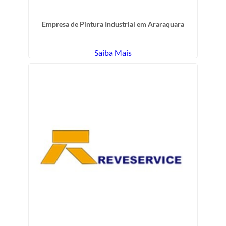
Empresa de Pintura Industrial em Araraquara
Saiba Mais