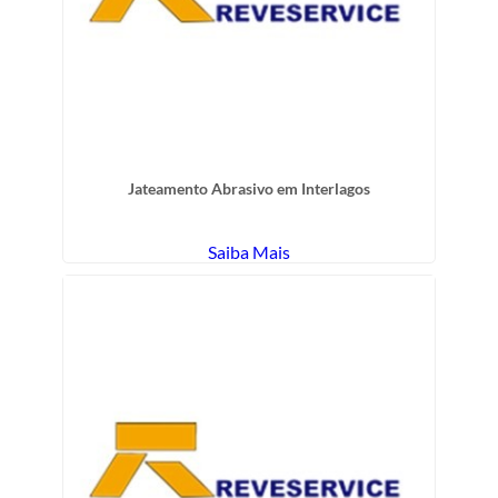
Jateamento Abrasivo em Interlagos
Saiba Mais