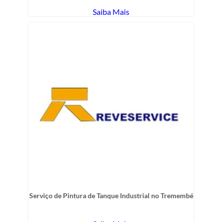
Saiba Mais
Serviço de Pintura de Tanque Industrial no Tremembé