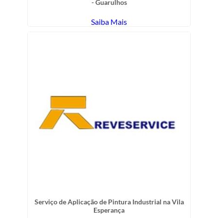
- Guarulhos
Saiba Mais
Serviço de Aplicação de Pintura Industrial na Vila
Esperança