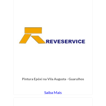
Pintura Epóxi na Vila Augusta - Guarulhos
Saiba Mais