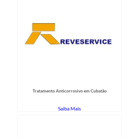
Tratamento Anticorrosivo em Cubatão
Saiba Mais