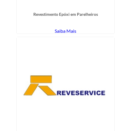
Revestimento Epóxi em Parelheiros
Saiba Mais