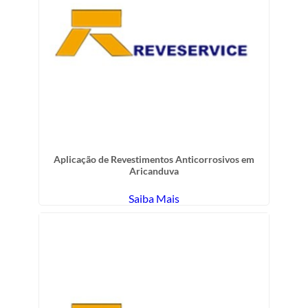
Aplicação de Revestimentos Anticorrosivos em
Aricanduva
Saiba Mais