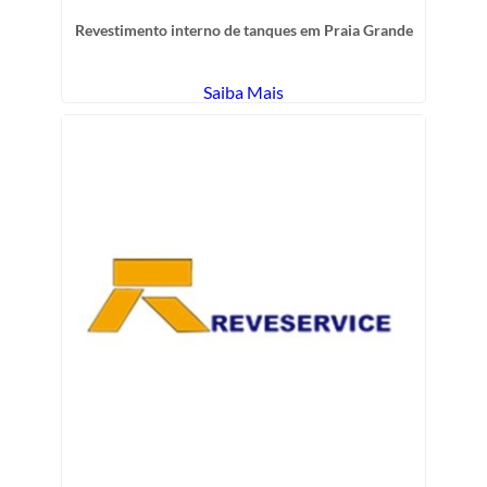
Revestimento interno de tanques em Praia Grande
Saiba Mais