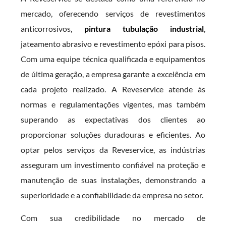
mercado, oferecendo serviços de revestimentos
anticorrosivos,
pintura tubulação industrial
,
jateamento abrasivo e revestimento epóxi para pisos.
Com uma equipe técnica qualificada e equipamentos
de última geração, a empresa garante a excelência em
cada projeto realizado. A Reveservice atende às
normas e regulamentações vigentes, mas também
superando as expectativas dos clientes ao
proporcionar soluções duradouras e eficientes. Ao
optar pelos serviços da Reveservice, as indústrias
asseguram um investimento confiável na proteção e
manutenção de suas instalações, demonstrando a
superioridade e a confiabilidade da empresa no setor.
Com sua credibilidade no mercado de