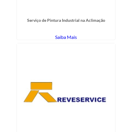
Serviço de Pintura Industrial na Aclimação
Saiba Mais