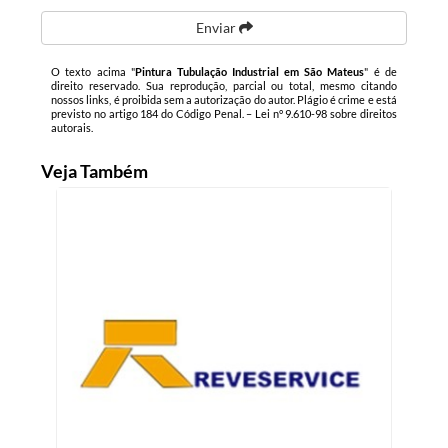
Enviar
O texto acima "
Pintura Tubulação Industrial em São Mateus
" é de
direito reservado. Sua reprodução, parcial ou total, mesmo citando
nossos links, é proibida sem a autorização do autor. Plágio é crime e está
previsto no artigo 184 do Código Penal. –
Lei n° 9.610-98 sobre direitos
autorais
.
Veja Também