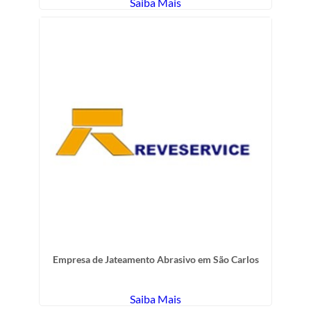
Saiba Mais
Empresa de Jateamento Abrasivo em São Carlos
Saiba Mais