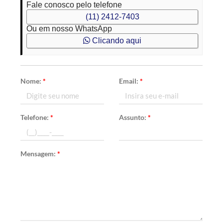
Fale conosco pelo telefone
(11) 2412-7403
Ou em nosso WhatsApp
Clicando aqui
Nome:
*
Email:
*
Telefone:
*
Assunto:
*
Mensagem:
*