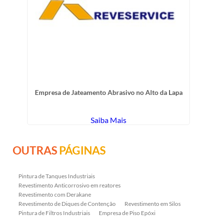
Empresa de Jateamento Abrasivo no Alto da Lapa
Saiba Mais
OUTRAS
PÁGINAS
Pintura de Tanques Industriais
Revestimento Anticorrosivo em reatores
Revestimento com Derakane
Revestimento de Diques de Contenção
Revestimento em Silos
Pintura de Filtros Industriais
Empresa de Piso Epóxi