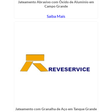
Jateamento Abrasivo com Óxido de Aluminio em
Campo Grande
Saiba Mais
Jateamento com Granalha de Aço em Tanque Grande