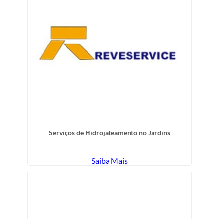
Serviços de Hidrojateamento no Jardins
Saiba Mais