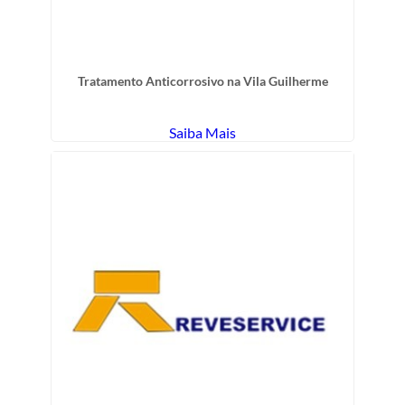
Tratamento Anticorrosivo na Vila Guilherme
Saiba Mais