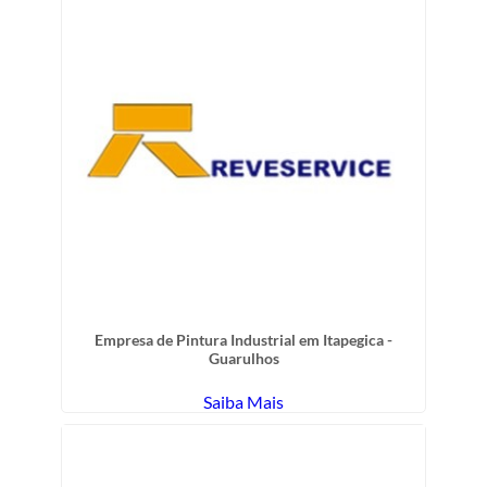
Empresa de Pintura Industrial em Itapegica -
Guarulhos
Saiba Mais