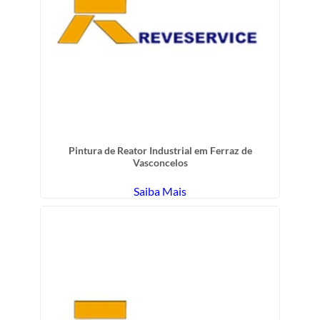
Pintura de Reator Industrial em Ferraz de
Vasconcelos
Saiba Mais