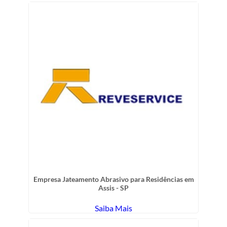
Empresa Jateamento Abrasivo para Residências em
Assis - SP
Saiba Mais