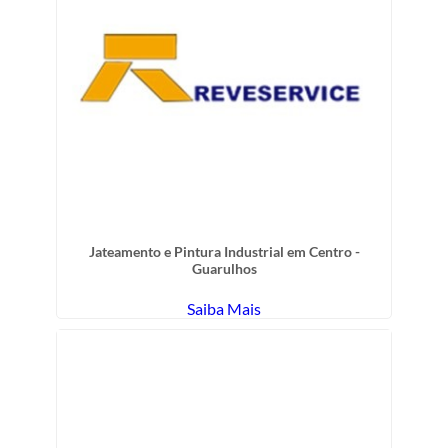
Jateamento e Pintura Industrial em Centro -
Guarulhos
Saiba Mais