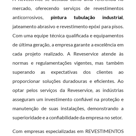
mercado, oferecendo serviços de revestimentos
anticorrosivos,
pintura tubulação industrial
,
jateamento abrasivo e revestimento epóxi para pisos.
Com uma equipe técnica qualificada e equipamentos
de última geração, a empresa garante a excelência em
cada projeto realizado. A Reveservice atende às
normas e regulamentações vigentes, mas também
superando as expectativas dos clientes ao
proporcionar soluções duradouras e eficientes. Ao
optar pelos serviços da Reveservice, as indústrias
asseguram um investimento confiável na proteção e
manutenção de suas instalações, demonstrando a
superioridade e a confiabilidade da empresa no setor.
Com empresas especializadas em REVESTIMENTOS