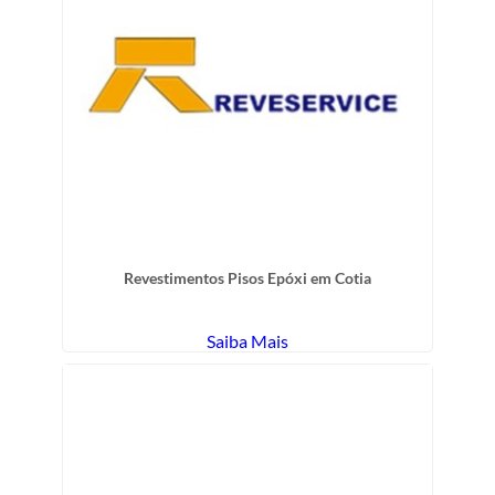
Revestimentos Pisos Epóxi em Cotia
Saiba Mais