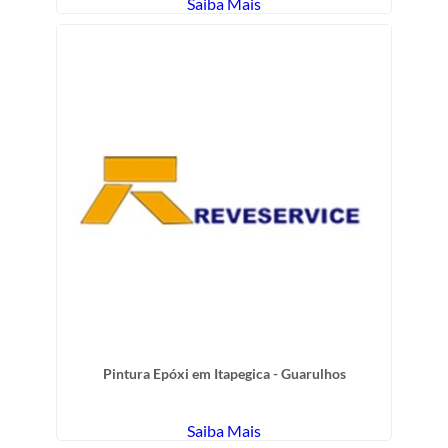
Saiba Mais
Pintura Epóxi em Itapegica - Guarulhos
Saiba Mais