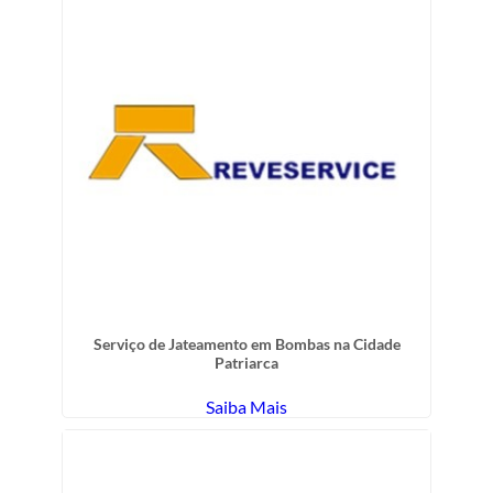
Serviço de Jateamento em Bombas na Cidade
Patriarca
Saiba Mais