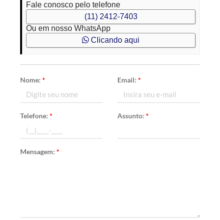
Fale conosco pelo telefone
(11) 2412-7403
Ou em nosso WhatsApp
Clicando aqui
Nome:
*
Email:
*
Telefone:
*
Assunto:
*
Mensagem:
*