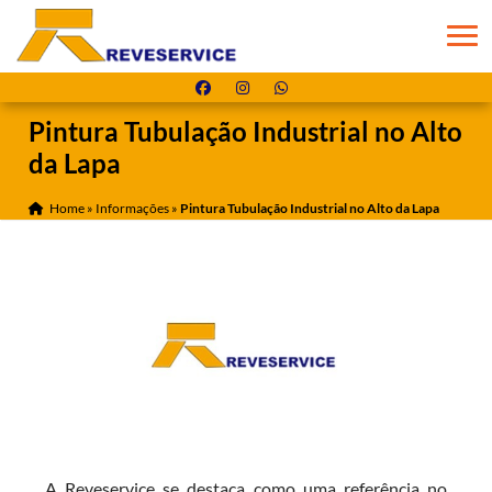
Pintura Tubulação Industrial no Alto
da Lapa
Home
»
Informações
»
Pintura Tubulação Industrial no Alto da Lapa
A Reveservice se destaca como uma referência no