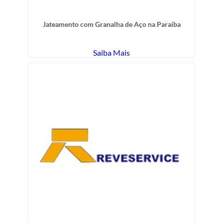
Jateamento com Granalha de Aço na Paraíba
Saiba Mais