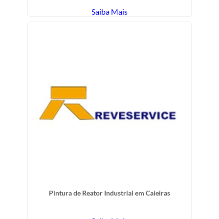
Saiba Mais
Pintura de Reator Industrial em Caieiras