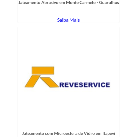
Jateamento Abrasivo em Monte Carmelo - Guarulhos
Saiba Mais
Jateamento com Microesfera de Vidro em Itapevi