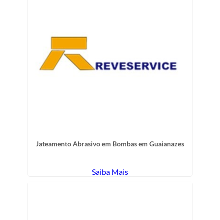
Jateamento Abrasivo em Bombas em Guaianazes
Saiba Mais