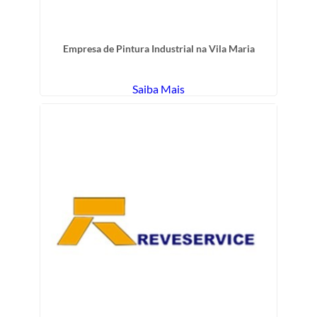
Empresa de Pintura Industrial na Vila Maria
Saiba Mais