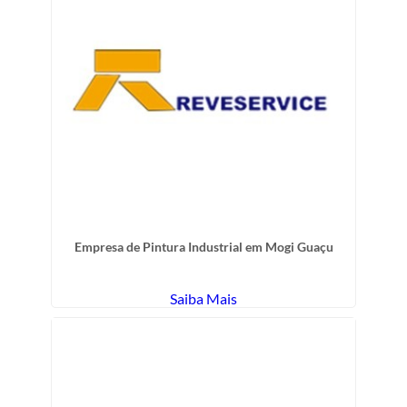
Empresa de Pintura Industrial em Mogi Guaçu
Saiba Mais