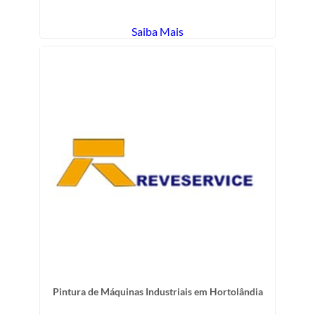
Saiba Mais
Pintura de Máquinas Industriais em Hortolândia