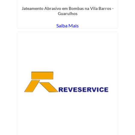
Jateamento Abrasivo em Bombas na Vila Barros -
Guarulhos
Saiba Mais