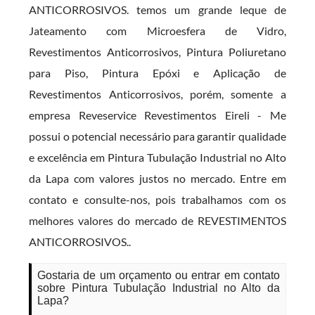
ANTICORROSIVOS. temos um grande leque de
Jateamento com Microesfera de Vidro,
Revestimentos Anticorrosivos, Pintura Poliuretano
para Piso, Pintura Epóxi e Aplicação de
Revestimentos Anticorrosivos, porém, somente a
empresa Reveservice Revestimentos Eireli - Me
possui o potencial necessário para garantir qualidade
e excelência em Pintura Tubulação Industrial no Alto
da Lapa com valores justos no mercado. Entre em
contato e consulte-nos, pois trabalhamos com os
melhores valores do mercado de REVESTIMENTOS
ANTICORROSIVOS..
Gostaria de um orçamento ou entrar em contato
sobre Pintura Tubulação Industrial no Alto da
Lapa?