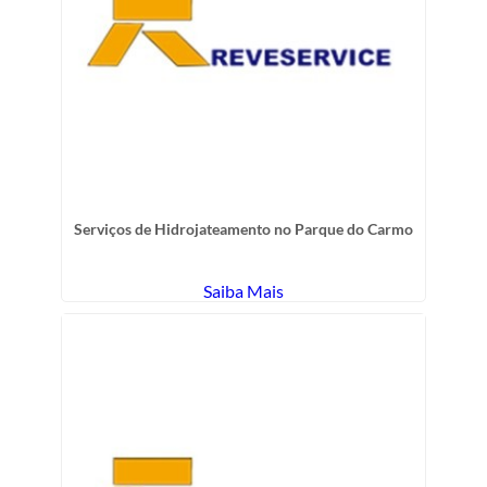
Serviços de Hidrojateamento no Parque do Carmo
Saiba Mais