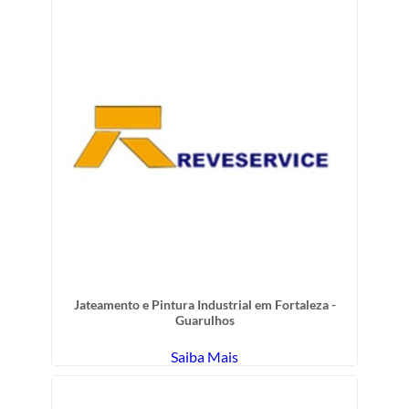
Jateamento e Pintura Industrial em Fortaleza -
Guarulhos
Saiba Mais