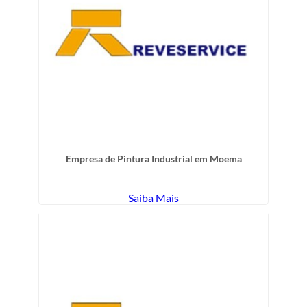
Empresa de Pintura Industrial em Moema
Saiba Mais