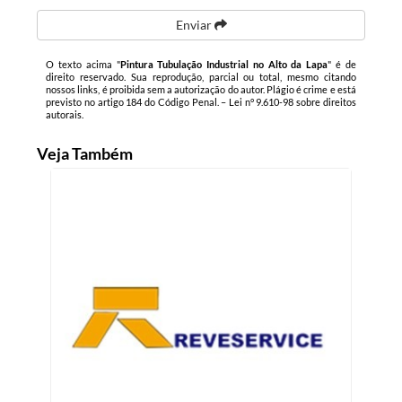
Enviar
O texto acima "
Pintura Tubulação Industrial no Alto da Lapa
" é de
direito reservado. Sua reprodução, parcial ou total, mesmo citando
nossos links, é proibida sem a autorização do autor. Plágio é crime e está
previsto no artigo 184 do Código Penal. –
Lei n° 9.610-98 sobre direitos
autorais
.
Veja Também