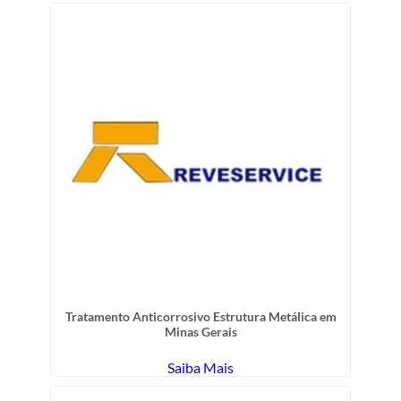
Tratamento Anticorrosivo Estrutura Metálica em
Minas Gerais
Saiba Mais