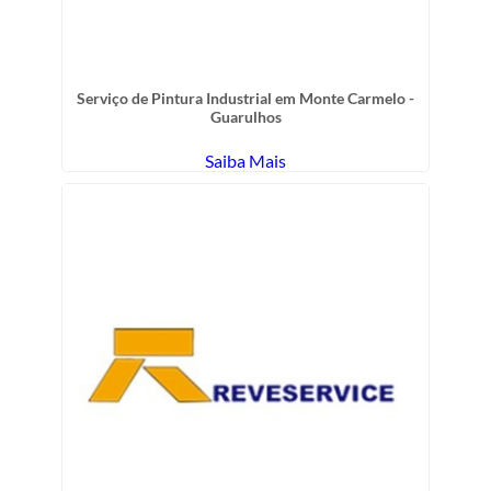
Serviço de Pintura Industrial em Monte Carmelo -
Guarulhos
Saiba Mais