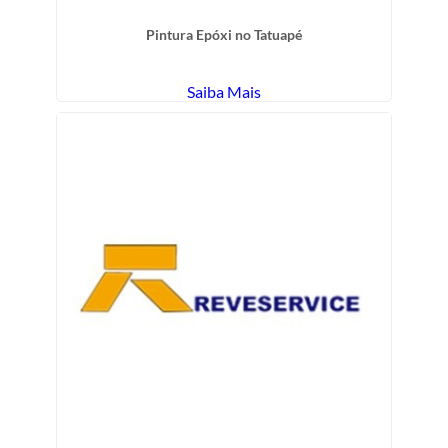
Pintura Epóxi no Tatuapé
Saiba Mais