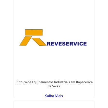
Pintura de Equipamentos Industriais em Itapecerica
da Serra
Saiba Mais