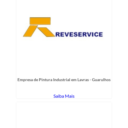
Empresa de Pintura Industrial em Lavras - Guarulhos
Saiba Mais