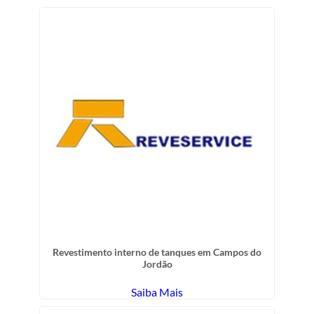
Revestimento interno de tanques em Campos do
Jordão
Saiba Mais