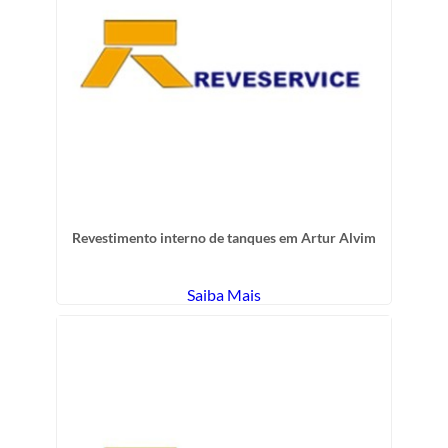
Revestimento interno de tanques em Artur Alvim
Saiba Mais