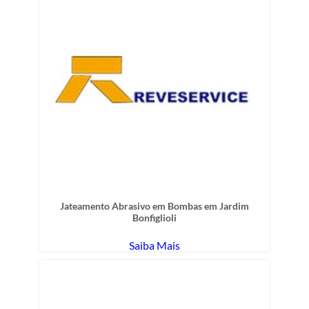
Jateamento Abrasivo em Bombas em Jardim
Bonfiglioli
Saiba Mais