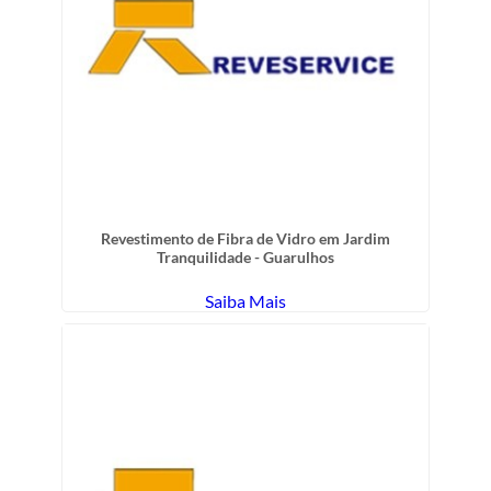
Revestimento de Fibra de Vidro em Jardim
Tranquilidade - Guarulhos
Saiba Mais