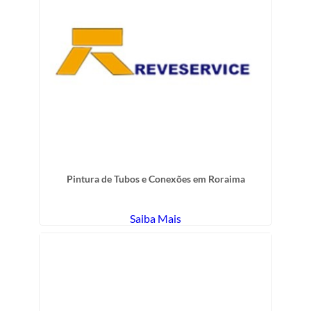
Pintura de Tubos e Conexões em Roraima
Saiba Mais