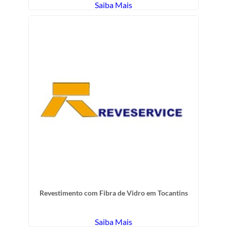
Saiba Mais
Revestimento com Fibra de Vidro em Tocantins
Saiba Mais