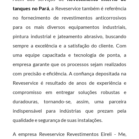
tanques no Pará
, a Reveservice também é referência
no fornecimento de revestimentos anticorrosivos
para os mais diversos equipamentos industriais,
pintura industrial e jateamento abrasivo, buscando
sempre a excelência e a satisfação do cliente. Com
uma equipe capacitada e tecnologia de ponta, a
empresa garante que os processos sejam realizados
com precisão e eficiência. A confiança depositada na
Reveservice é resultado de anos de experiência e
compromisso em entregar soluções robustas e
duradouras, tornando-se, assim, uma parceira
indispensável para indústrias que prezam pela
qualidade e segurança de suas instalações.
A empresa Reveservice Revestimentos Eireli - Me,