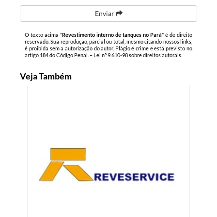
Enviar
O texto acima "
Revestimento interno de tanques no Pará
" é de direito
reservado. Sua reprodução, parcial ou total, mesmo citando nossos links,
é proibida sem a autorização do autor. Plágio é crime e está previsto no
artigo 184 do Código Penal. –
Lei n° 9.610-98 sobre direitos autorais
.
Veja Também