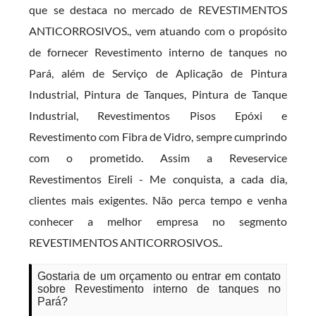
que se destaca no mercado de REVESTIMENTOS
ANTICORROSIVOS., vem atuando com o propósito
de fornecer Revestimento interno de tanques no
Pará, além de Serviço de Aplicação de Pintura
Industrial, Pintura de Tanques, Pintura de Tanque
Industrial, Revestimentos Pisos Epóxi e
Revestimento com Fibra de Vidro, sempre cumprindo
com o prometido. Assim a Reveservice
Revestimentos Eireli - Me conquista, a cada dia,
clientes mais exigentes. Não perca tempo e venha
conhecer a melhor empresa no segmento
REVESTIMENTOS ANTICORROSIVOS..
Gostaria de um orçamento ou entrar em contato
sobre Revestimento interno de tanques no
Pará?