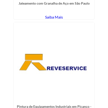
Jateamento com Granalha de Aço em São Paulo
Saiba Mais
Pintura de Equipamentos Industriais em Picanço -