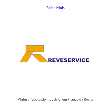
Saiba Mais
Pintura Tubulação Industrial em Franco da Rocha