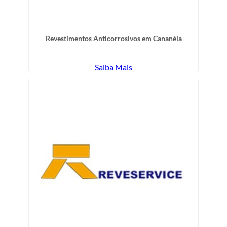
Revestimentos Anticorrosivos em Cananéia
Saiba Mais