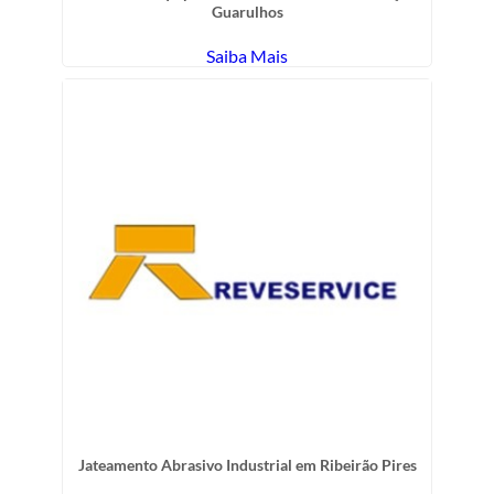
Guarulhos
Saiba Mais
Jateamento Abrasivo Industrial em Ribeirão Pires