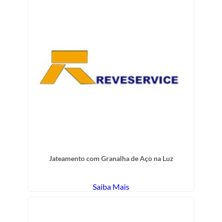
Jateamento com Granalha de Aço na Luz
Saiba Mais