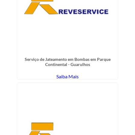
Serviço de Jateamento em Bombas em Parque
Continental - Guarulhos
Saiba Mais