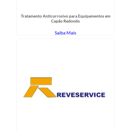
Tratamento Anticorrosivo para Equipamentos em
Capão Redondo
Saiba Mais