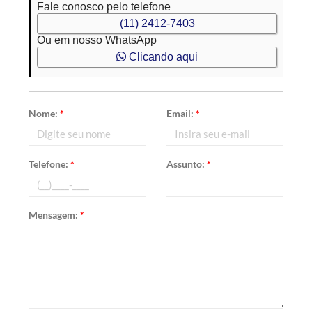
Fale conosco pelo telefone
(11) 2412-7403
Ou em nosso WhatsApp
Clicando aqui
Nome:
*
Email:
*
Telefone:
*
Assunto:
*
Mensagem:
*