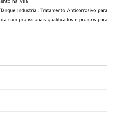
ento na Vila
Tanque Industrial, Tratamento Anticorrosivo para
ta com profissionais qualificados e prontos para