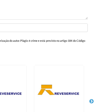
orização do autor. Plágio é crime e está previsto no artigo 184 do Código