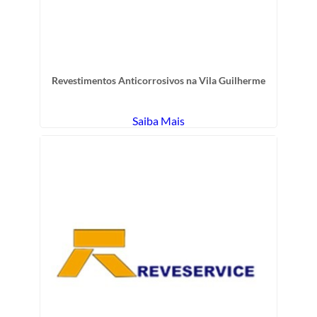
Revestimentos Anticorrosivos na Vila Guilherme
Saiba Mais