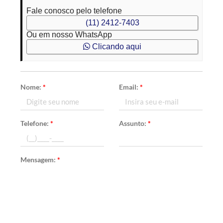
Fale conosco pelo telefone
(11) 2412-7403
Ou em nosso WhatsApp
Clicando aqui
Nome:
*
Email:
*
Telefone:
*
Assunto:
*
Mensagem:
*