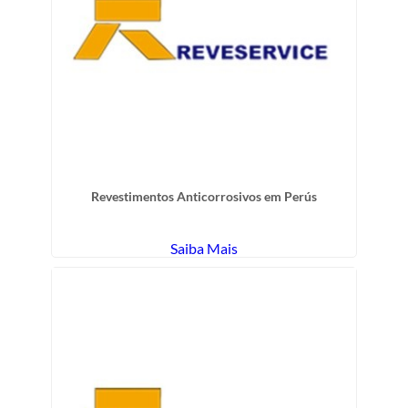
Revestimentos Anticorrosivos em Perús
Saiba Mais