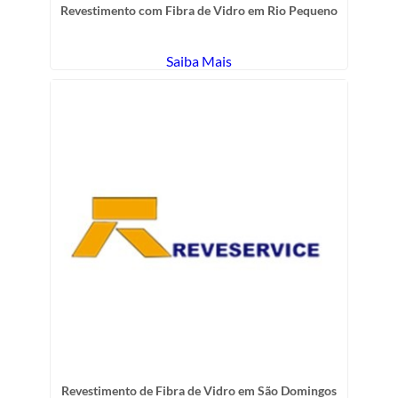
Revestimento com Fibra de Vidro em Rio Pequeno
Saiba Mais
Revestimento de Fibra de Vidro em São Domingos