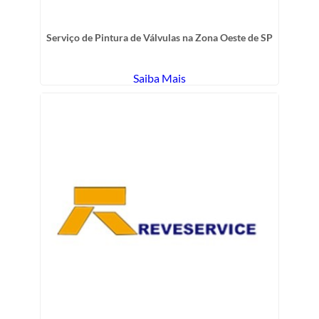
Serviço de Pintura de Válvulas na Zona Oeste de SP
Saiba Mais