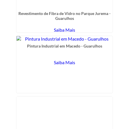
Revestimento de Fibra de Vidro no Parque Jurema -
Guarulhos
Saiba Mais
Pintura Industrial em Macedo - Guarulhos
Saiba Mais