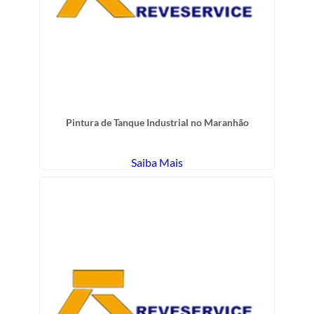
Pintura de Tanque Industrial no Maranhão
Saiba Mais