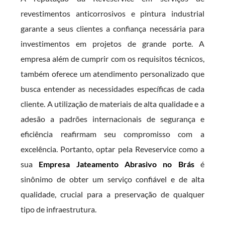
revestimentos anticorrosivos e pintura industrial
garante a seus clientes a confiança necessária para
investimentos em projetos de grande porte. A
empresa além de cumprir com os requisitos técnicos,
também oferece um atendimento personalizado que
busca entender as necessidades específicas de cada
cliente. A utilização de materiais de alta qualidade e a
adesão a padrões internacionais de segurança e
eficiência reafirmam seu compromisso com a
excelência. Portanto, optar pela Reveservice como a
sua
Empresa Jateamento Abrasivo no Brás
é
sinônimo de obter um serviço confiável e de alta
qualidade, crucial para a preservação de qualquer
tipo de infraestrutura.