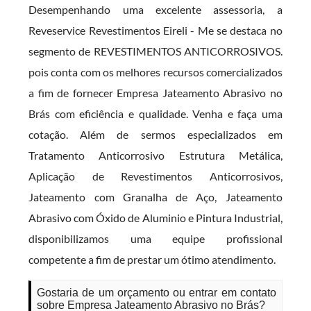
Desempenhando uma excelente assessoria, a
Reveservice Revestimentos Eireli - Me se destaca no
segmento de REVESTIMENTOS ANTICORROSIVOS.
pois conta com os melhores recursos comercializados
a fim de fornecer Empresa Jateamento Abrasivo no
Brás com eficiência e qualidade. Venha e faça uma
cotação. Além de sermos especializados em
Tratamento Anticorrosivo Estrutura Metálica,
Aplicação de Revestimentos Anticorrosivos,
Jateamento com Granalha de Aço, Jateamento
Abrasivo com Óxido de Aluminio e Pintura Industrial,
disponibilizamos uma equipe profissional
competente a fim de prestar um ótimo atendimento.
Gostaria de um orçamento ou entrar em contato
sobre Empresa Jateamento Abrasivo no Brás?