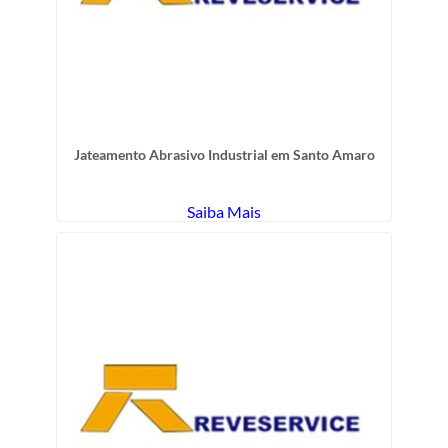
Jateamento Abrasivo Industrial em Santo Amaro
Saiba Mais