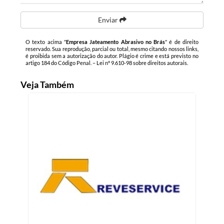
Enviar
O texto acima "
Empresa Jateamento Abrasivo no Brás
" é de direito
reservado. Sua reprodução, parcial ou total, mesmo citando nossos links,
é proibida sem a autorização do autor. Plágio é crime e está previsto no
artigo 184 do Código Penal. –
Lei n° 9.610-98 sobre direitos autorais
.
Veja Também