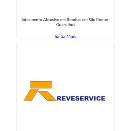
Jateamento Abrasivo em Bombas em São Roque -
Guarulhos
Saiba Mais