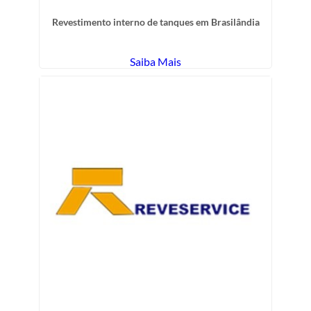
Revestimento interno de tanques em Brasilândia
Saiba Mais