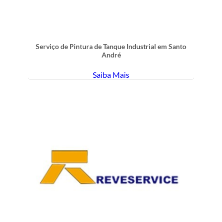
Serviço de Pintura de Tanque Industrial em Santo
André
Saiba Mais