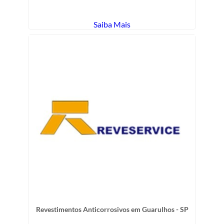
Saiba Mais
Revestimentos Anticorrosivos em Guarulhos - SP