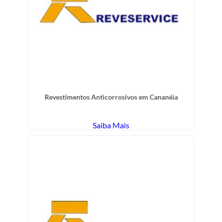
Revestimentos Anticorrosivos em Cananéia
Saiba Mais