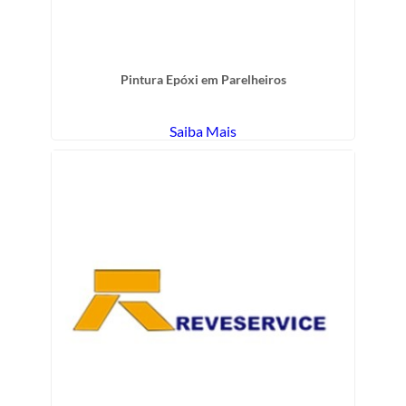
Pintura Epóxi em Parelheiros
Saiba Mais