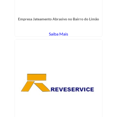
Empresa Jateamento Abrasivo no Bairro do Limão
Saiba Mais