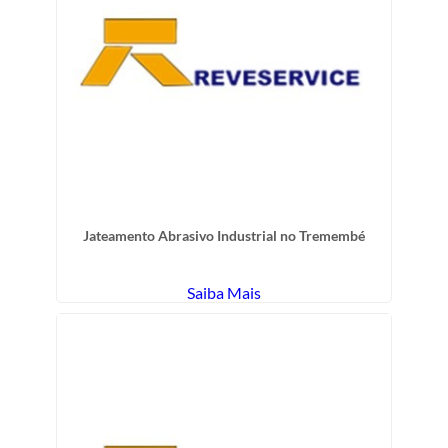
Jateamento Abrasivo Industrial no Tremembé
Saiba Mais