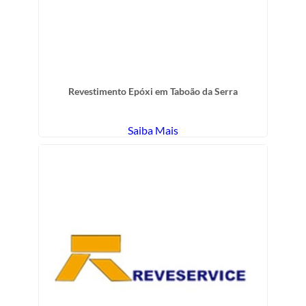
Revestimento Epóxi em Taboão da Serra
Saiba Mais